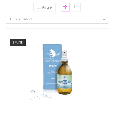
Filtre
Tri par défaut
ÉPUISÉ