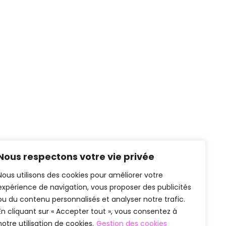
Nous respectons votre vie privée
Nous utilisons des cookies pour améliorer votre
expérience de navigation, vous proposer des publicités
ou du contenu personnalisés et analyser notre trafic.
En cliquant sur « Accepter tout », vous consentez à
notre utilisation de cookies.
Gestion des cookies