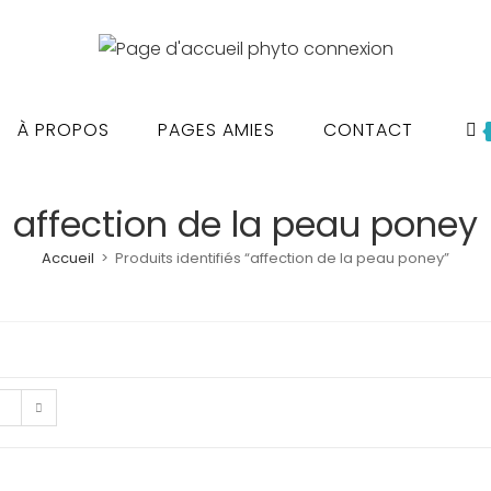
À PROPOS
PAGES AMIES
CONTACT
affection de la peau poney
Accueil
>
Produits identifiés “affection de la peau poney”