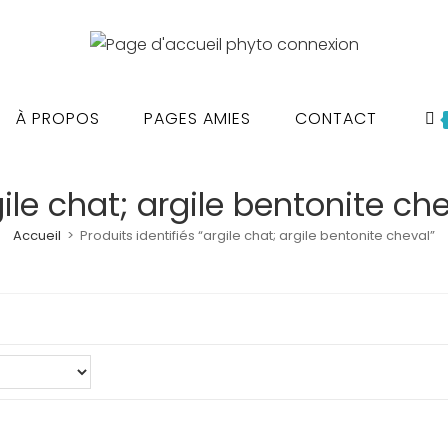
À PROPOS
PAGES AMIES
CONTACT
ile chat; argile bentonite ch
Accueil
>
Produits identifiés “argile chat; argile bentonite cheval”