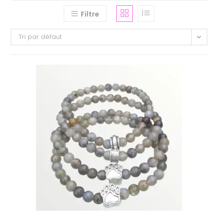
Filtre
Tri par défaut