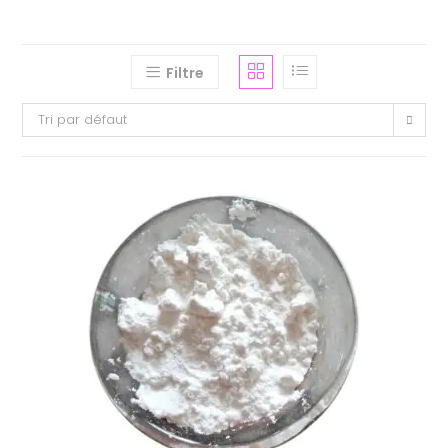
Filtre
Tri par défaut