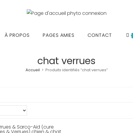
À PROPOS
PAGES AMIES
CONTACT
chat verrues
Accueil
>
Produits identifiés “chat verrues”