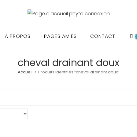
À PROPOS
PAGES AMIES
CONTACT
cheval drainant doux
Accueil
>
Produits identifiés “cheval drainant doux”