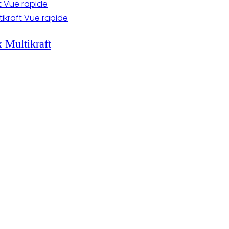
Vue rapide
Vue rapide
 Multikraft