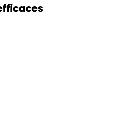
fficaces