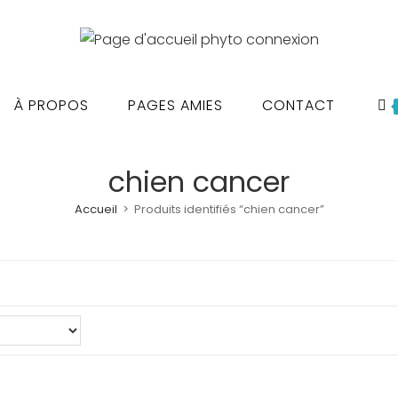
À PROPOS
PAGES AMIES
CONTACT
chien cancer
Accueil
>
Produits identifiés “chien cancer”