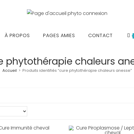
À PROPOS
PAGES AMIES
CONTACT
e phytothérapie chaleurs an
Accueil
>
Produits identifiés “cure phytothérapie chaleurs anesse”