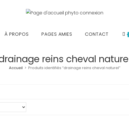
À PROPOS
PAGES AMIES
CONTACT
drainage reins cheval nature
Accueil
>
Produits identifiés “drainage reins cheval naturel”