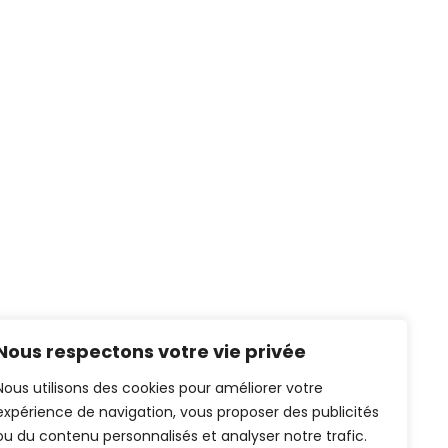
Nous respectons votre vie privée
Nous utilisons des cookies pour améliorer votre
expérience de navigation, vous proposer des publicités
ou du contenu personnalisés et analyser notre trafic.