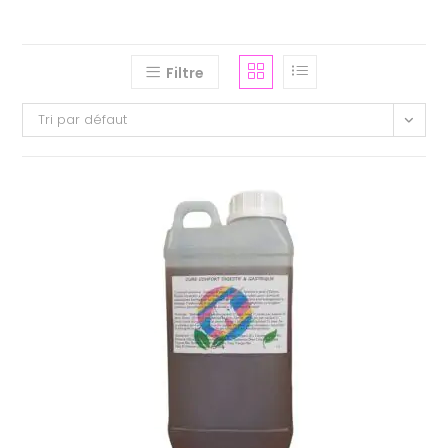
Filtre
Tri par défaut