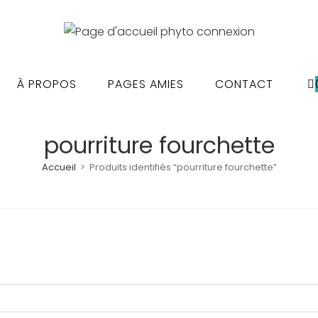
À PROPOS
PAGES AMIES
CONTACT
pourriture fourchette
Accueil
>
Produits identifiés “pourriture fourchette”