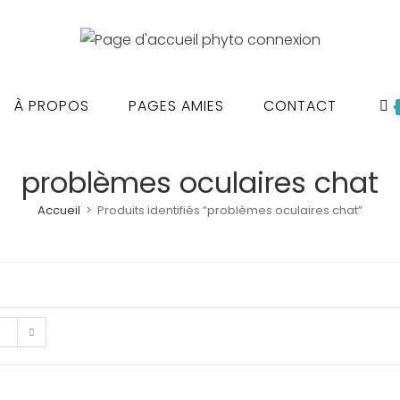
À PROPOS
PAGES AMIES
CONTACT
problèmes oculaires chat
Accueil
>
Produits identifiés “problèmes oculaires chat”