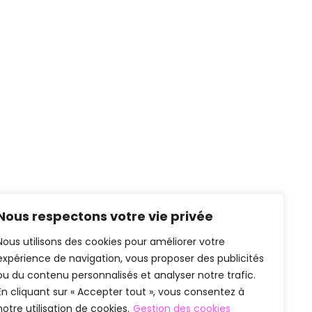
Nous respectons votre vie privée
Nous utilisons des cookies pour améliorer votre
expérience de navigation, vous proposer des publicités
ou du contenu personnalisés et analyser notre trafic.
En cliquant sur « Accepter tout », vous consentez à
notre utilisation de cookies.
Gestion des cookies