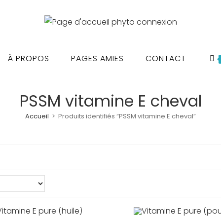
À PROPOS
PAGES AMIES
CONTACT
PSSM vitamine E cheval
Accueil
>
Produits identifiés “PSSM vitamine E cheval”