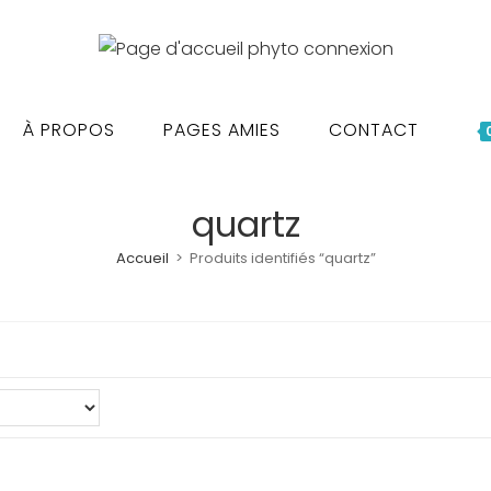
À PROPOS
PAGES AMIES
CONTACT
quartz
Accueil
>
Produits identifiés “quartz”