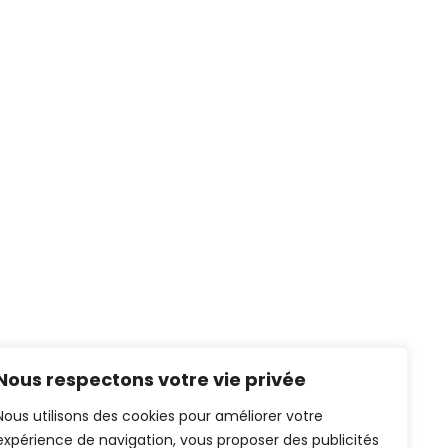
Nous respectons votre vie privée
Nous utilisons des cookies pour améliorer votre
expérience de navigation, vous proposer des publicités