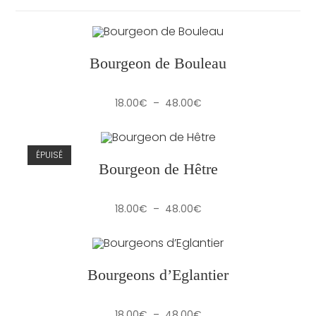
Bourgeon de Bouleau
Plage
18.00
€
–
48.00
€
de
prix :
18.00€
à
48.00€
ÉPUISÉ
Bourgeon de Hêtre
Plage
18.00
€
–
48.00
€
de
prix :
18.00€
à
48.00€
Bourgeons d’Eglantier
Plage
18.00
€
–
48.00
€