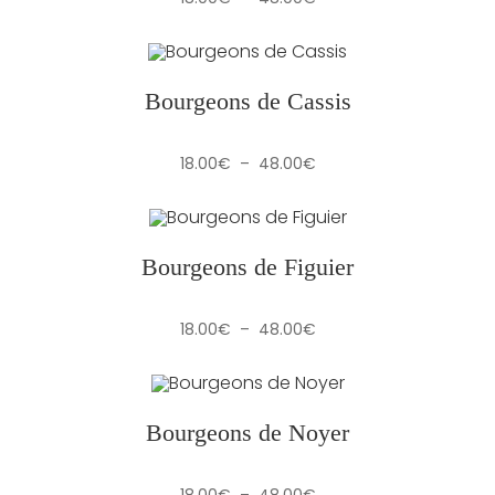
de
prix :
18.00€
à
48.00€
Bourgeons de Cassis
Plage
18.00
€
–
48.00
€
de
prix :
18.00€
à
48.00€
Bourgeons de Figuier
Plage
18.00
€
–
48.00
€
de
prix :
18.00€
à
48.00€
Bourgeons de Noyer
Plage