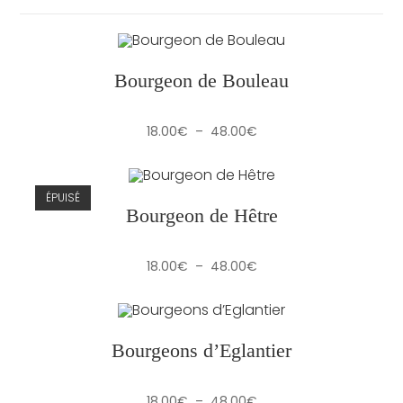
Bourgeon de Bouleau
Plage
18.00
€
–
48.00
€
de
prix :
18.00€
à
48.00€
ÉPUISÉ
Bourgeon de Hêtre
Plage
18.00
€
–
48.00
€
de
prix :
18.00€
à
48.00€
Bourgeons d’Eglantier
Plage
18.00
€
–
48.00
€