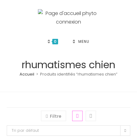
Skip
to
content
0
MENU
rhumatismes chien
Accueil
>
Produits identifiés “rhumatismes chien”
Filtre
Tri par défaut