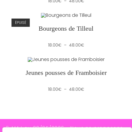
Plage
18.00
€
–
48.00
€
de
prix :
18.00€
à
48.00€
ÉPUISÉ
Bourgeons de Tilleul
Plage
18.00
€
–
48.00
€
de
prix :
18.00€
à
48.00€
Jeunes pousses de Framboisier
Plage
18.00
€
–
48.00
€
de
prix :
18.00€
à
48.00€
MAJ au 09/05/2026 - Nous ne proposons