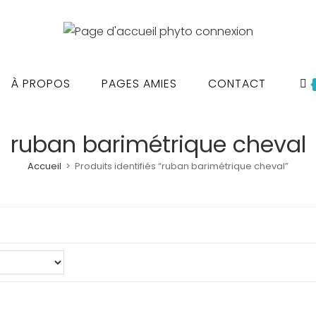
À PROPOS
PAGES AMIES
CONTACT
ruban barimétrique cheval
Accueil
>
Produits identifiés “ruban barimétrique cheval”