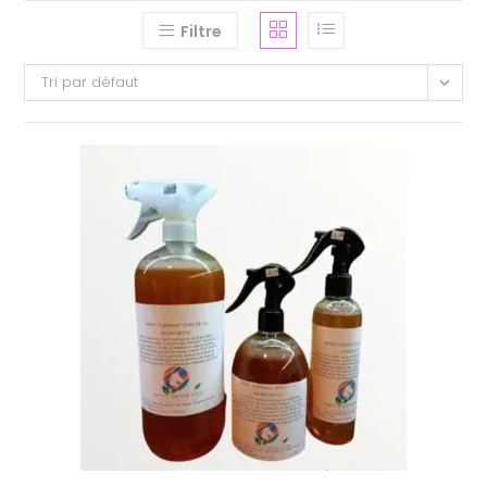
Filtre
Tri par défaut