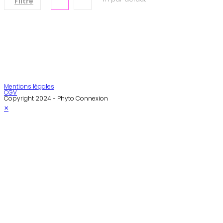
Filtre
Mentions légales
CGV
Copyright 2024 - Phyto Connexion
×