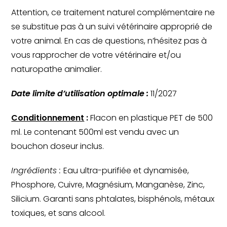
Attention, ce traitement naturel complémentaire ne 
se substitue pas à un suivi vétérinaire approprié de 
votre animal. En cas de questions, n’hésitez pas à 
vous rapprocher de votre vétérinaire et/ou 
naturopathe animalier.
Date limite d’utilisation optimale :
 11/2027
Conditionnement
 :
 Flacon en plastique PET de 500 
ml. Le contenant 500ml est vendu avec un 
bouchon doseur inclus.
Ingrédients : 
Eau ultra-purifiée et dynamisée, 
Phosphore, Cuivre, Magnésium, Manganèse, Zinc, 
Silicium. Garanti sans phtalates, bisphénols, métaux 
toxiques, et sans alcool.