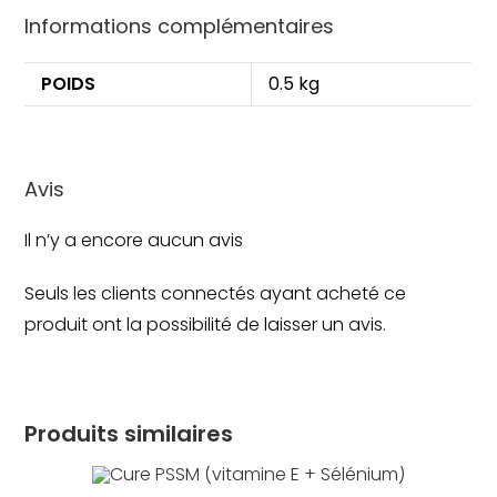
Informations complémentaires
POIDS
0.5 kg
Avis
Il n’y a encore aucun avis
Seuls les clients connectés ayant acheté ce
produit ont la possibilité de laisser un avis.
Produits similaires