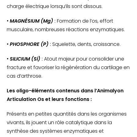
charge électrique lorsqu’ils sont dissous.
• 
MAGNÉSIUM (Mg)
 :
 Formation de l’os, effort 
musculaire, nombreuses réactions enzymatiques.
• 
PHOSPHORE (P)
 :
 Squelette, dents, croissance.
• 
SILICIUM (Si)
 :
 Atout majeur pour consolider une 
fracture et favoriser la régénération du cartilage en 
cas d’arthrose.
Les oligo-éléments contenus dans l’Animalyon 
Articulation Os et leurs fonctions :
Présents en petites quantités dans les organismes 
vivants, ils jouent un rôle catalytique dans la 
synthèse des systèmes enzymatiques et 