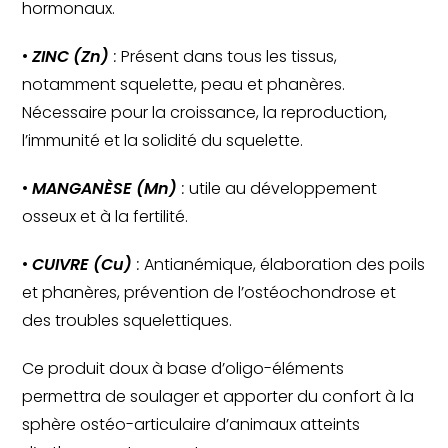
hormonaux.
• 
ZINC (Zn)
 :
 Présent dans tous les tissus, 
notamment squelette, peau et phanères. 
Nécessaire pour la croissance, la reproduction, 
l’immunité et la solidité du squelette.
• 
MANGANÈSE (Mn)
 :
 utile au développement 
osseux et à la fertilité.
• 
CUIVRE (Cu)
 :
 Antianémique, élaboration des poils 
et phanères, prévention de l’ostéochondrose et 
des troubles squelettiques.
Ce produit doux à base d’oligo-éléments 
permettra de soulager et apporter du confort à la 
sphère ostéo-articulaire d’animaux atteints 