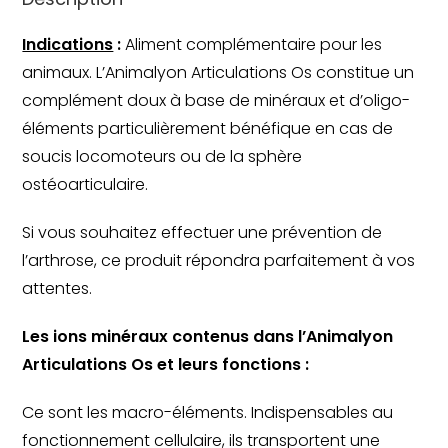
Indications
 :
 Aliment complémentaire pour les 
animaux. L’Animalyon Articulations Os constitue un 
complément doux à base de minéraux et d’oligo-
éléments particulièrement bénéfique en cas de 
soucis locomoteurs ou de la sphère 
ostéoarticulaire.
Si vous souhaitez effectuer une prévention de 
l’arthrose, ce produit répondra parfaitement à vos 
attentes.
Les ions minéraux contenus dans l’Animalyon 
Articulations Os et leurs fonctions :
Ce sont les macro-éléments. Indispensables au 
fonctionnement cellulaire, ils transportent une 