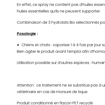
En effet, ce spray ne contient pas d’huiles esse
huiles essentielles qu’ils ne peuvent supporter.
Combinaison de 3 hydrolats Bio sélectionnés pour
Posologie
:
Chiens et chats : vaporiser 1 à 4 fois par jou
Bien agiter le produit avant l’emploi afin d’homo
Utilisation possible sur d’autres espèces : humai
Attention : ce traitement ne se substitue pas à u
vétérinaire en cas de morsure de tique.
Produit conditionné en flacon PET recyclé.