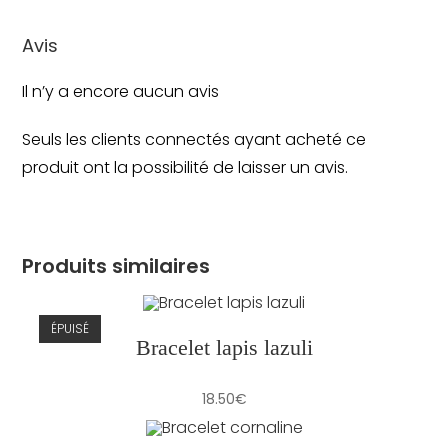
Avis
Il n’y a encore aucun avis
Seuls les clients connectés ayant acheté ce
produit ont la possibilité de laisser un avis.
Produits similaires
ÉPUISÉ
Bracelet lapis lazuli
18.50
€