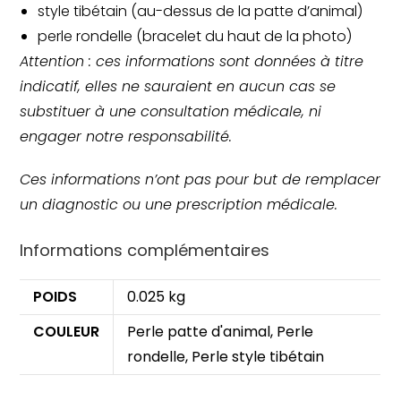
style tibétain (au-dessus de la patte d’animal)
perle rondelle (bracelet du haut de la photo)
Attention : ces informations sont données à titre
indicatif, elles ne sauraient en aucun cas se
substituer à une consultation médicale, ni
engager notre responsabilité.
Ces informations n’ont pas pour but de remplacer
un diagnostic ou une prescription médicale.
Informations complémentaires
POIDS
0.025 kg
COULEUR
Perle patte d'animal, Perle
rondelle, Perle style tibétain