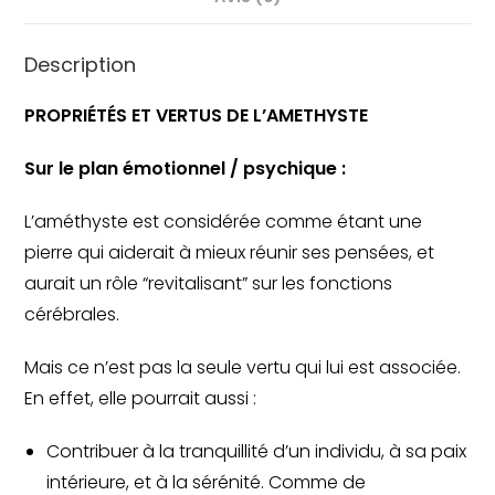
Description
PROPRIÉTÉS ET VERTUS DE L’AMETHYSTE
Sur le plan émotionnel / psychique :
L’améthyste est considérée comme étant une
pierre qui aiderait à mieux réunir ses pensées, et
aurait un rôle “revitalisant” sur les fonctions
cérébrales.
Mais ce n’est pas la seule vertu qui lui est associée.
En effet, elle pourrait aussi :
Contribuer à la tranquillité d’un individu, à sa paix
intérieure, et à la sérénité. Comme de