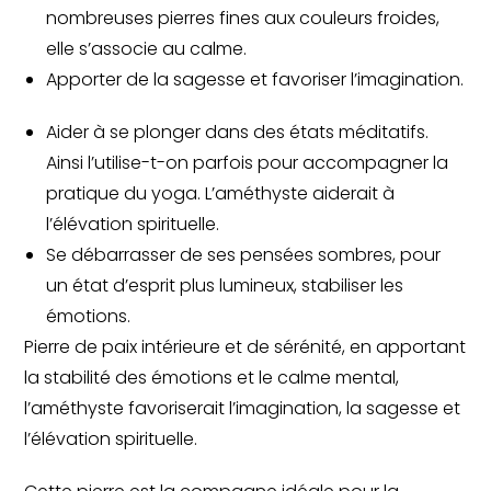
nombreuses pierres fines aux couleurs froides,
elle s’associe au calme.
Apporter de la sagesse et favoriser l’imagination.
Aider à se plonger dans des états méditatifs.
Ainsi l’utilise-t-on parfois pour accompagner la
pratique du yoga. L’améthyste aiderait à
l’élévation spirituelle.
Se débarrasser de ses pensées sombres, pour
un état d’esprit plus lumineux, stabiliser les
émotions.
Pierre de paix intérieure et de sérénité, en apportant
la stabilité des émotions et le calme mental,
l’améthyste favoriserait l’imagination, la sagesse et
l’élévation spirituelle.