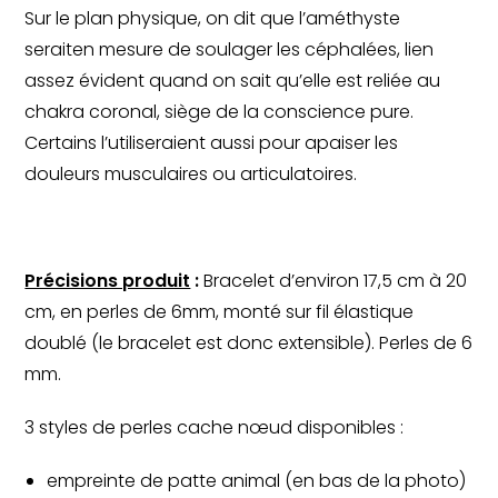
Sur le plan physique, on dit que l’améthyste
seraiten mesure de soulager les céphalées, lien
assez évident quand on sait qu’elle est reliée au
chakra coronal, siège de la conscience pure.
Certains l’utiliseraient aussi pour apaiser les
douleurs musculaires ou articulatoires.
Précisions produit
:
Bracelet d’environ 17,5 cm à 20
cm, en perles de 6mm, monté sur fil élastique
doublé (le bracelet est donc extensible). Perles de 6
mm.
3 styles de perles cache nœud disponibles :
empreinte de patte animal (en bas de la photo)