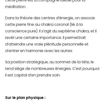
Cette pierre est la compagne idéale pour la
méditation.
Dans la théorie des centres d’énergie, on associe
cette pierre fine au chakra coronal (lié à la
conscience pure). Il s’agit du septième chakra, et il
revêt une certaine importance. Il permettrait
d’atteindre une vraie plénitude personnelle et
d’entrer en harmonie avec les autres.
Sa position stratégique, au sommet de la tête, le
rend siège de nombreuses énergies. C’est pourquoi
il est capital d’en prendre soin.
Sur le plan physique :