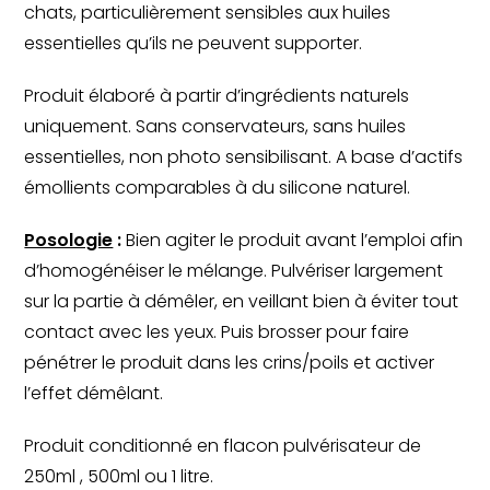
chats, particulièrement sensibles aux huiles
essentielles qu’ils ne peuvent supporter.
Produit élaboré à partir d’ingrédients naturels
uniquement. Sans conservateurs, sans huiles
essentielles, non photo sensibilisant. A base d’actifs
émollients comparables à du silicone naturel.
Posologie
:
Bien agiter le produit avant l’emploi afin
d’homogénéiser le mélange. Pulvériser largement
sur la partie à démêler, en veillant bien à éviter tout
contact avec les yeux. Puis brosser pour faire
pénétrer le produit dans les crins/poils et activer
l’effet démêlant.
Produit conditionné en flacon pulvérisateur de
250ml , 500ml ou 1 litre.