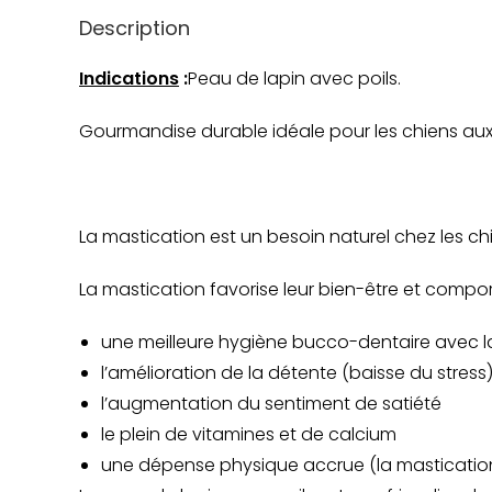
Description
Indications
:
Peau de lapin avec poils.
Gourmandise durable idéale pour les chiens aux
La mastication est un besoin naturel chez les ch
La mastication favorise leur bien-être et compo
une meilleure hygiène bucco-dentaire avec la
l’amélioration de la détente (baisse du stress
l’augmentation du sentiment de satiété
le plein de vitamines et de calcium
une dépense physique accrue (la masticatio