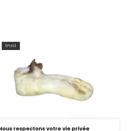
ÉPUISÉ
Nous respectons votre vie privée