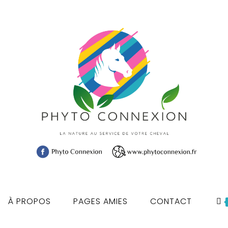
À PROPOS
PAGES AMIES
CONTACT