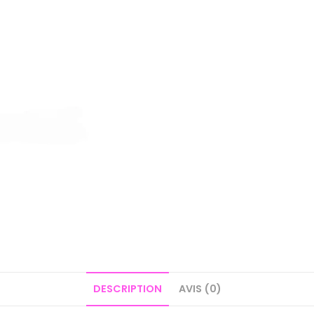
DESCRIPTION
AVIS (0)