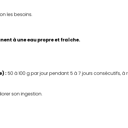
on les besoins.
nent à une eau propre et fraîche.
) :
50 à 100 g par jour pendant 5 à 7 jours consécutifs, à 
iorer son ingestion.