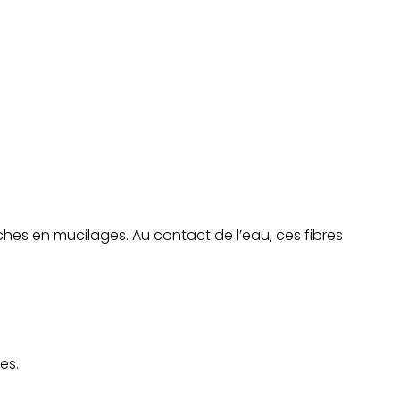
iches en mucilages. Au contact de l’eau, ces fibres
es.