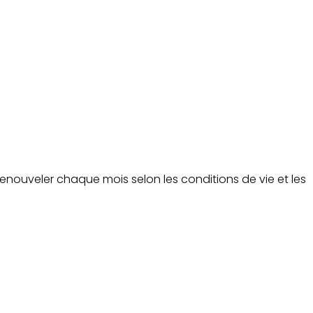
renouveler chaque mois selon les conditions de vie et les