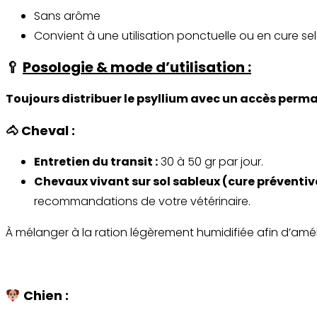
Sans arôme
Convient à une utilisation ponctuelle ou en cure sel
🥄
Posologie & mode d’utilisation :
Toujours distribuer le psyllium avec un accès perma
🐴 Cheval :
Entretien du transit :
30 à 50 gr par jour.
Chevaux vivant sur sol sableux (cure préventive
recommandations de votre vétérinaire.
À mélanger à la ration légèrement humidifiée afin d’amél
Chien :