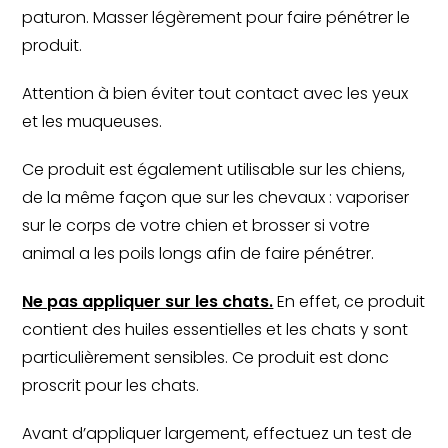
paturon. Masser légèrement pour faire pénétrer le
produit.
Attention à bien éviter tout contact avec les yeux
et les muqueuses.
Ce produit est également utilisable sur les chiens,
de la même façon que sur les chevaux : vaporiser
sur le corps de votre chien et brosser si votre
animal a les poils longs afin de faire pénétrer.
Ne pas appliquer sur les chats.
En effet, ce produit
contient des huiles essentielles et les chats y sont
particulièrement sensibles. Ce produit est donc
proscrit pour les chats.
Avant d’appliquer largement, effectuez un test de