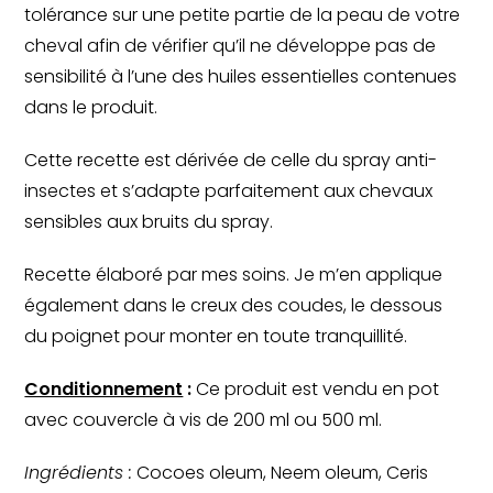
tolérance sur une petite partie de la peau de votre
cheval afin de vérifier qu’il ne développe pas de
sensibilité à l’une des huiles essentielles contenues
dans le produit.
Cette recette est dérivée de celle du spray anti-
insectes et s’adapte parfaitement aux chevaux
sensibles aux bruits du spray.
Recette élaboré par mes soins. Je m’en applique
également dans le creux des coudes, le dessous
du poignet pour monter en toute tranquillité.
Conditionnement
:
Ce produit est vendu en pot
avec couvercle à vis de 200 ml ou 500 ml.
Ingrédients :
Cocoes oleum, Neem oleum, Ceris