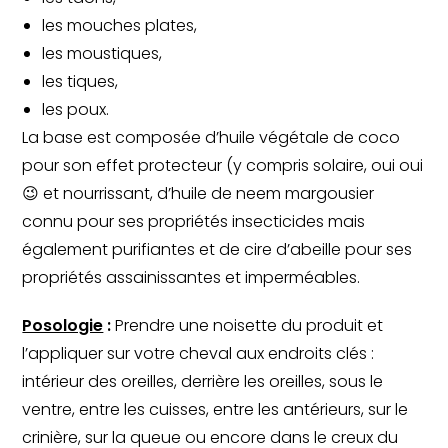
les mouches plates,
les moustiques,
les tiques,
les poux.
La base est composée d’huile végétale de coco
pour son effet protecteur (y compris solaire, oui oui
😉 et nourrissant, d’huile de neem margousier
connu pour ses propriétés insecticides mais
également purifiantes et de cire d’abeille pour ses
propriétés assainissantes et imperméables.
Posologie
:
Prendre une noisette du produit et
l’appliquer sur votre cheval aux endroits clés :
intérieur des oreilles, derrière les oreilles, sous le
ventre, entre les cuisses, entre les antérieurs, sur le
crinière, sur la queue ou encore dans le creux du