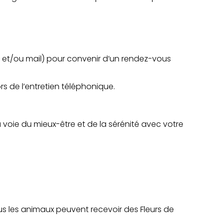
 et/ou mail) pour convenir d’un rendez-vous
s de l’entretien téléphonique.
 voie du mieux-être et de la sérénité avec votre
ous les animaux peuvent recevoir des Fleurs de