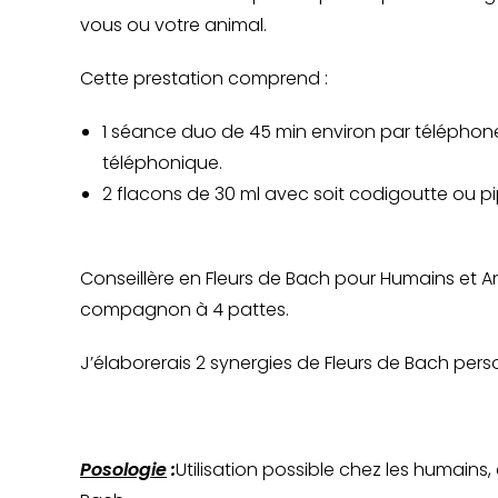
vous ou votre animal.
Cette prestation comprend :
1 séance duo de 45 min environ par téléphon
téléphonique.
2 flacons de 30 ml avec soit codigoutte ou pi
Conseillère en Fleurs de Bach pour Humains et An
compagnon à 4 pattes.
J’élaborerais 2 synergies de Fleurs de Bach pers
Posologie
:
Utilisation possible chez les humains