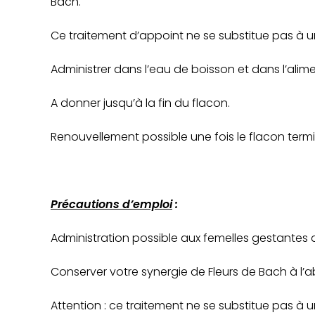
Bach.
Ce traitement d’appoint ne se substitue pas à un
Administrer dans l’eau de boisson et dans l’alim
A donner jusqu’à la fin du flacon.
Renouvellement possible une fois le flacon termi
Précautions d’emploi
:
Administration possible aux femelles gestantes 
Conserver votre synergie de Fleurs de Bach à l’abr
Attention : ce traitement ne se substitue pas à u