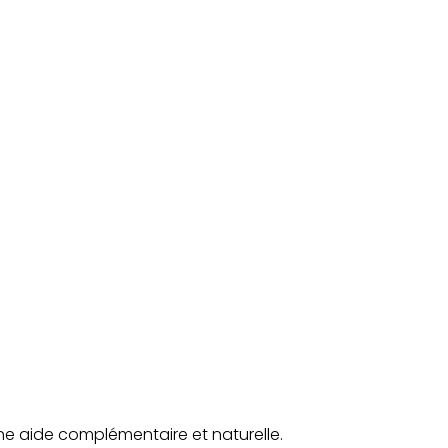
 une aide complémentaire et naturelle.