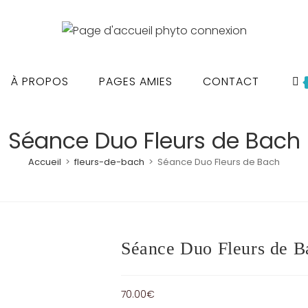
À PROPOS
PAGES AMIES
CONTACT
Séance Duo Fleurs de Bach
Accueil
>
fleurs-de-bach
>
Séance Duo Fleurs de Bach
Séance Duo Fleurs de B
70.00
€