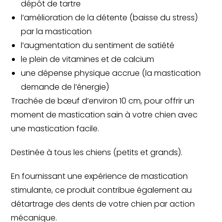
dépôt de tartre
l’amélioration de la détente (baisse du stress)
par la mastication
l’augmentation du sentiment de satiété
le plein de vitamines et de calcium
une dépense physique accrue (la mastication
demande de l’énergie)
Trachée de bœuf d’environ 10 cm, pour offrir un
moment de mastication sain à votre chien avec
une mastication facile.
Destinée à tous les chiens (petits et grands).
En fournissant une expérience de mastication
stimulante, ce produit contribue également au
détartrage des dents de votre chien par action
mécanique.