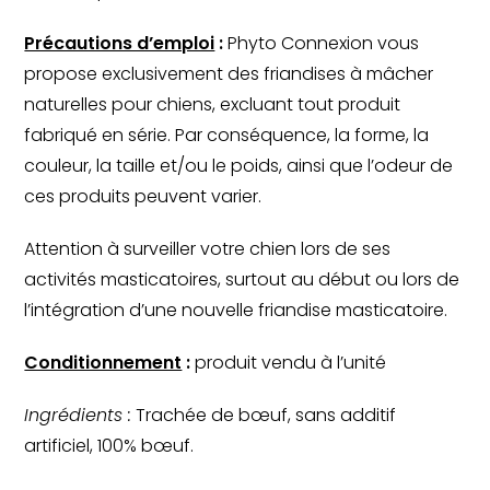
Précautions d’emploi
:
Phyto Connexion vous
propose exclusivement des friandises à mâcher
naturelles pour chiens, excluant tout produit
fabriqué en série. Par conséquence, la forme, la
couleur, la taille et/ou le poids, ainsi que l’odeur de
ces produits peuvent varier.
Attention à surveiller votre chien lors de ses
activités masticatoires, surtout au début ou lors de
l’intégration d’une nouvelle friandise masticatoire.
Conditionnement
:
produit vendu à l’unité
Ingrédients :
Trachée de bœuf, sans additif
artificiel, 100% bœuf.