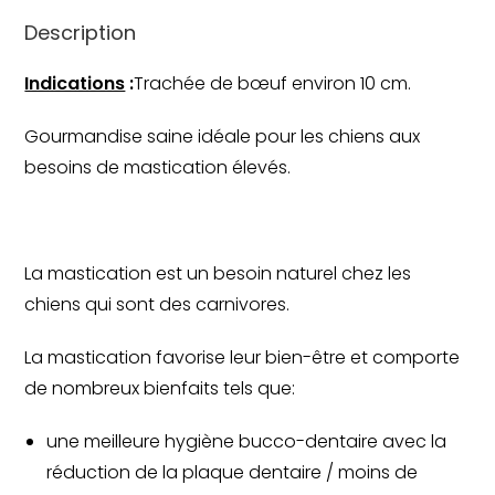
Description
Indications
:
Trachée de bœuf environ 10 cm.
Gourmandise saine idéale pour les chiens aux
besoins de mastication élevés.
La mastication est un besoin naturel chez les
chiens qui sont des carnivores.
La mastication favorise leur bien-être et comporte
de nombreux bienfaits tels que:
une meilleure hygiène bucco-dentaire avec la
réduction de la plaque dentaire / moins de