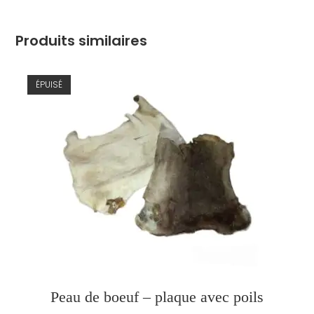
Produits similaires
ÉPUISÉ
Peau de boeuf – plaque avec poils