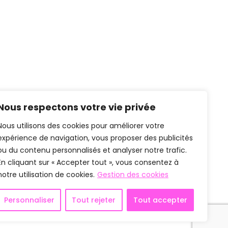
Nous respectons votre vie privée
Nous utilisons des cookies pour améliorer votre
expérience de navigation, vous proposer des publicités
ou du contenu personnalisés et analyser notre trafic.
En cliquant sur « Accepter tout », vous consentez à
notre utilisation de cookies.
Gestion des cookies
Personnaliser
Tout rejeter
Tout accepter