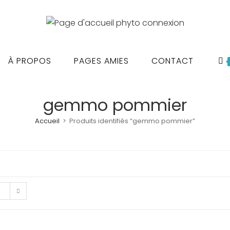
À PROPOS
PAGES AMIES
CONTACT
gemmo pommier
Accueil
>
Produits identifiés “gemmo pommier”