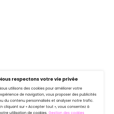
Nous respectons votre vie privée
Nous utilisons des cookies pour améliorer votre
expérience de navigation, vous proposer des publicités
ou du contenu personnalisés et analyser notre trafic.
En cliquant sur « Accepter tout », vous consentez à
notre utilisation de cookies.
Gestion des cookies