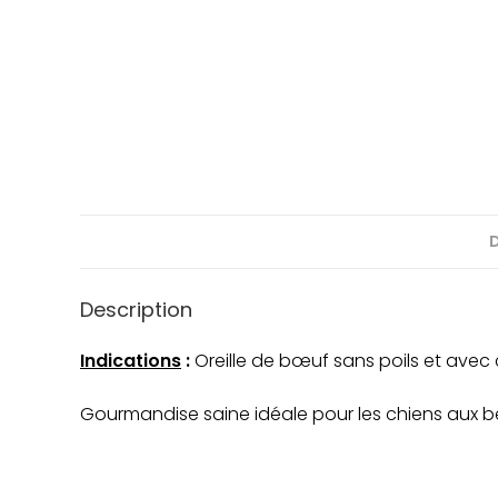
Description
Indications
:
Oreille de bœuf sans poils et avec 
Gourmandise saine idéale pour les chiens aux b