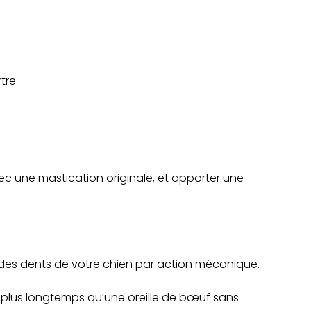
tre
avec une mastication originale, et apporter une
 des dents de votre chien par action mécanique.
 plus longtemps qu’une oreille de bœuf sans